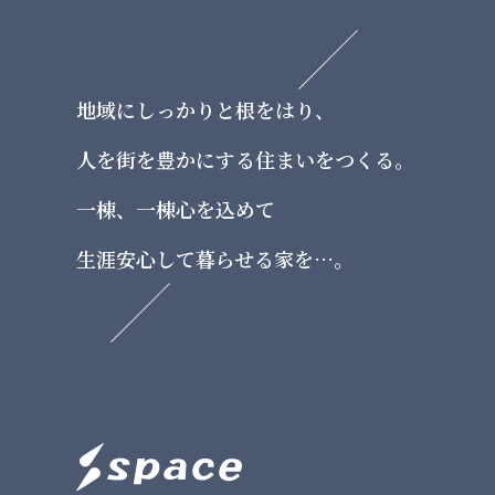
地域にしっかりと根をはり、
⼈を街を豊かにする住まいをつくる。
⼀棟、⼀棟⼼を込めて
⽣涯安⼼して暮らせる家を…。