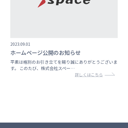
2023.09.01
ホームページ公開のお知らせ
平素は格別のお引き立てを賜り誠にありがとうございま
す。 このたび、株式会社スペー…
詳しくはこちら