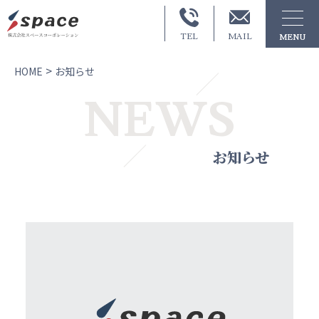
MAIL
TEL
MENU
>
HOME
お知らせ
NEWS
お知らせ